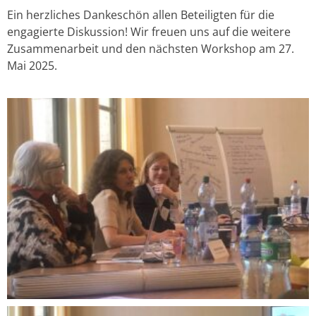
Ein herzliches Dankeschön allen Beteiligten für die
engagierte Diskussion! Wir freuen uns auf die weitere
Zusammenarbeit und den nächsten Workshop am 27.
Mai 2025.