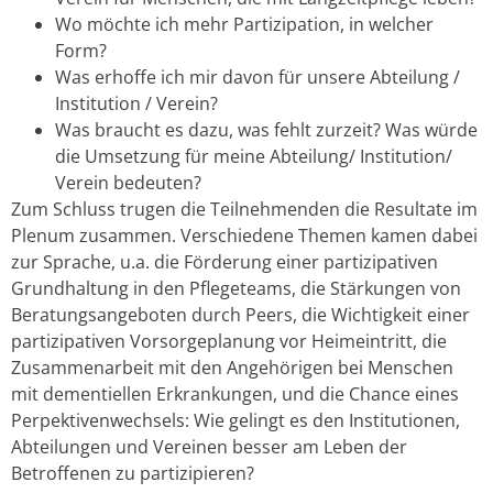
Wo möchte ich mehr Partizipation, in welcher
Form?
Was erhoffe ich mir davon für unsere Abteilung /
Institution / Verein?
Was braucht es dazu, was fehlt zurzeit? Was würde
die Umsetzung für meine Abteilung/ Institution/
Verein bedeuten?
Zum Schluss trugen die Teilnehmenden die Resultate im
Plenum zusammen. Verschiedene Themen kamen dabei
zur Sprache, u.a. die Förderung einer partizipativen
Grundhaltung in den Pflegeteams, die Stärkungen von
Beratungsangeboten durch Peers, die Wichtigkeit einer
partizipativen Vorsorgeplanung vor Heimeintritt, die
Zusammenarbeit mit den Angehörigen bei Menschen
mit dementiellen Erkrankungen, und die Chance eines
Perpektivenwechsels: Wie gelingt es den Institutionen,
Abteilungen und Vereinen besser am Leben der
Betroffenen zu partizipieren?