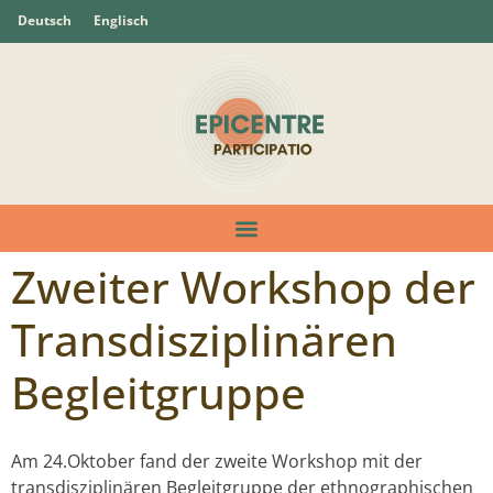
Deutsch
Englisch
Zweiter Workshop der
Transdisziplinären
Begleitgruppe
Am 24.Oktober fand der zweite Workshop mit der
transdisziplinären Begleitgruppe der ethnographischen