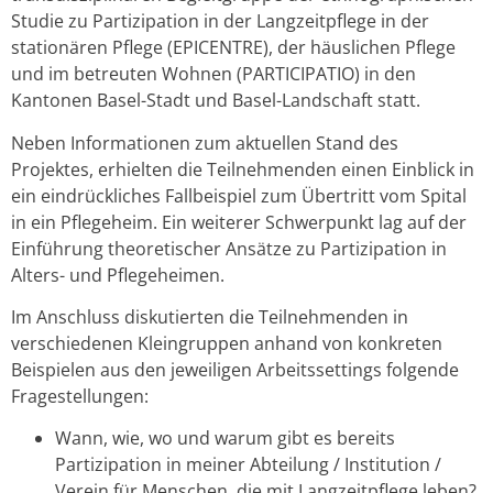
Studie zu Partizipation in der Langzeitpflege in der
stationären Pflege (EPICENTRE), der häuslichen Pflege
und im betreuten Wohnen (PARTICIPATIO) in den
Kantonen Basel-Stadt und Basel-Landschaft statt.
Neben Informationen zum aktuellen Stand des
Projektes, erhielten die Teilnehmenden einen Einblick in
ein eindrückliches Fallbeispiel zum Übertritt vom Spital
in ein Pflegeheim. Ein weiterer Schwerpunkt lag auf der
Einführung theoretischer Ansätze zu Partizipation in
Alters- und Pflegeheimen.
Im Anschluss diskutierten die Teilnehmenden in
verschiedenen Kleingruppen anhand von konkreten
Beispielen aus den jeweiligen Arbeitssettings folgende
Fragestellungen:
Wann, wie, wo und warum gibt es bereits
Partizipation in meiner Abteilung / Institution /
Verein für Menschen, die mit Langzeitpflege leben?